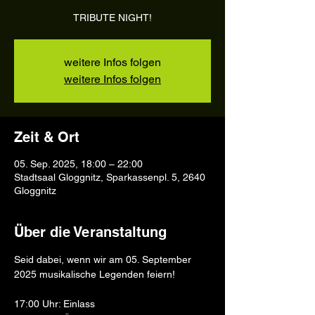
TRIBUTE NIGHT!
weitere Infos folgen
weitere Infos folgen
Zeit & Ort
05. Sep. 2025, 18:00 – 22:00
Stadtsaal Gloggnitz, Sparkassenpl. 5, 2640
Gloggnitz
Über die Veranstaltung
Seid dabei, wenn wir am 05. September 
2025 musikalische Legenden feiern!
17:00 Uhr: Einlass